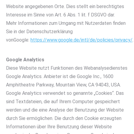
Website angegebenen Orte. Dies stellt ein berechtigtes
Interesse im Sinne von Art. 6 Abs. 1 lit. f DSGVO dar.
Mehr Informationen zum Umgang mit Nutzerdaten finden
Sie in der Datenschutzerklärung
vonGoogle:
https://www.google.de/intl/de/policies/privacy/
.
Google Analytics
Diese Website nutzt Funktionen des Webanalysedienstes
Google Analytics. Anbieter ist die Google Inc., 1600
Amphitheatre Parkway, Mountain View, CA 94043, USA.
Google Analytics verwendet so genannte „Cookies“. Das
sind Textdateien, die auf Ihrem Computer gespeichert
werden und die eine Analyse der Benutzung der Website
durch Sie ermöglichen. Die durch den Cookie erzeugten
Informationen über Ihre Benutzung dieser Website