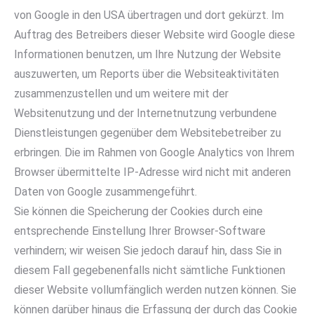
von Google in den USA übertragen und dort gekürzt. Im
Auftrag des Betreibers dieser Website wird Google diese
Informationen benutzen, um Ihre Nutzung der Website
auszuwerten, um Reports über die Websiteaktivitäten
zusammenzustellen und um weitere mit der
Websitenutzung und der Internetnutzung verbundene
Dienstleistungen gegenüber dem Websitebetreiber zu
erbringen. Die im Rahmen von Google Analytics von Ihrem
Browser übermittelte IP-Adresse wird nicht mit anderen
Daten von Google zusammengeführt.
Sie können die Speicherung der Cookies durch eine
entsprechende Einstellung Ihrer Browser-Software
verhindern; wir weisen Sie jedoch darauf hin, dass Sie in
diesem Fall gegebenenfalls nicht sämtliche Funktionen
dieser Website vollumfänglich werden nutzen können. Sie
können darüber hinaus die Erfassung der durch das Cookie