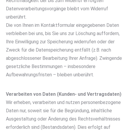
Rechtmäßigkeit der bis zum Widerruf erfolgten
Datenverarbeitungsvorgänge bleibt vom Widerruf
unberührt.
Die von Ihnen im Kontaktformular eingegebenen Daten
verbleiben bei uns, bis Sie uns zur Löschung auffordern,
Ihre Einwilligung zur Speicherung widerrufen oder der
Zweck für die Datenspeicherung entfällt (z.B. nach
abgeschlossener Bearbeitung Ihrer Anfrage). Zwingende
gesetzliche Bestimmungen – insbesondere
Aufbewahrungsfristen – bleiben unberührt.
Verarbeiten von Daten (Kunden- und Vertragsdaten)
Wir erheben, verarbeiten und nutzen personenbezogene
Daten nur, soweit sie für die Begründung, inhaltliche
Ausgestaltung oder Änderung des Rechtsverhältnisses
erforderlich sind (Bestandsdaten). Dies erfolgt auf