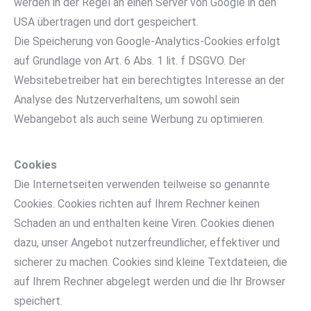
werden in der Regel an einen Server von Google in den
USA übertragen und dort gespeichert.
Die Speicherung von Google-Analytics-Cookies erfolgt
auf Grundlage von Art. 6 Abs. 1 lit. f DSGVO. Der
Websitebetreiber hat ein berechtigtes Interesse an der
Analyse des Nutzerverhaltens, um sowohl sein
Webangebot als auch seine Werbung zu optimieren.
Cookies
Die Internetseiten verwenden teilweise so genannte
Cookies. Cookies richten auf Ihrem Rechner keinen
Schaden an und enthalten keine Viren. Cookies dienen
dazu, unser Angebot nutzerfreundlicher, effektiver und
sicherer zu machen. Cookies sind kleine Textdateien, die
auf Ihrem Rechner abgelegt werden und die Ihr Browser
speichert.