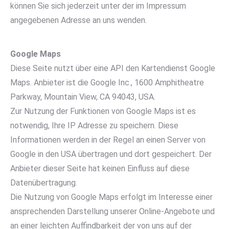
können Sie sich jederzeit unter der im Impressum
angegebenen Adresse an uns wenden.
Google Maps
Diese Seite nutzt über eine API den Kartendienst Google
Maps. Anbieter ist die Google Inc., 1600 Amphitheatre
Parkway, Mountain View, CA 94043, USA.
Zur Nutzung der Funktionen von Google Maps ist es
notwendig, Ihre IP Adresse zu speichern. Diese
Informationen werden in der Regel an einen Server von
Google in den USA übertragen und dort gespeichert. Der
Anbieter dieser Seite hat keinen Einfluss auf diese
Datenübertragung.
Die Nutzung von Google Maps erfolgt im Interesse einer
ansprechenden Darstellung unserer Online-Angebote und
an einer leichten Auffindbarkeit der von uns auf der