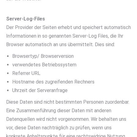
Server-Log-Files
Der Provider der Seiten erhebt und speichert automatisch
Informationen in so genannten Server-Log Files, die Ihr
Browser automatisch an uns übermittelt. Dies sind:
Browsertyp/ Browserversion
verwendetes Betriebssystem
Referrer URL
Hostname des zugreifenden Rechners
Uhrzeit der Serveranfrage
Diese Daten sind nicht bestimmten Personen zuordenbar.
Eine Zusammenführung dieser Daten mit anderen
Datenquellen wird nicht vorgenommen. Wir behalten uns
vor, diese Daten nachträglich zu prüfen, wenn uns
konkrete Anhaltspunkte für eine rechtswidrige Nutzung