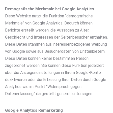
Demografische Merkmale bei Google Analytics
Diese Website nutzt die Funktion “demografische
Merkmale” von Google Analytics. Dadurch können
Berichte erstellt werden, die Aussagen zu Alter,
Geschlecht und Interessen der Seitenbesucher enthalten.
Diese Daten stammen aus interessenbezogener Werbung
von Google sowie aus Besucherdaten von Drittanbietern.
Diese Daten können keiner bestimmten Person
zugeordnet werden. Sie können diese Funktion jederzeit
über die Anzeigeneinstellungen in Ihrem Google-Konto
deaktivieren oder die Erfassung Ihrer Daten durch Google
Analytics wie im Punkt “Widerspruch gegen
Datenerfassung” dargestellt generell untersagen.
Google Analytics Remarketing