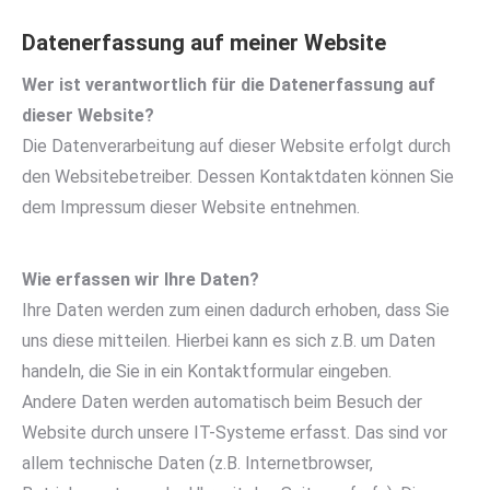
Datenerfassung auf meiner Website
Wer ist verantwortlich für die Datenerfassung auf
dieser Website?
Die Datenverarbeitung auf dieser Website erfolgt durch
den Websitebetreiber. Dessen Kontaktdaten können Sie
dem Impressum dieser Website entnehmen.
Wie erfassen wir Ihre Daten?
Ihre Daten werden zum einen dadurch erhoben, dass Sie
uns diese mitteilen. Hierbei kann es sich z.B. um Daten
handeln, die Sie in ein Kontaktformular eingeben.
Andere Daten werden automatisch beim Besuch der
Website durch unsere IT-Systeme erfasst. Das sind vor
allem technische Daten (z.B. Internetbrowser,