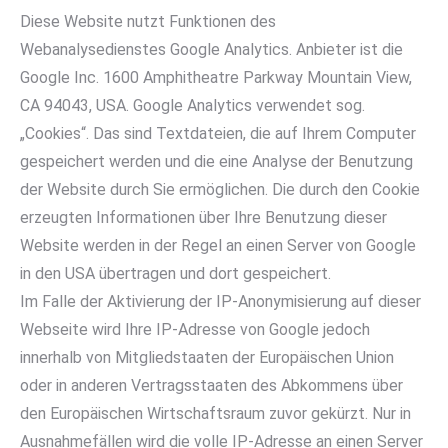
Diese Website nutzt Funktionen des
Webanalysedienstes Google Analytics. Anbieter ist die
Google Inc. 1600 Amphitheatre Parkway Mountain View,
CA 94043, USA. Google Analytics verwendet sog.
„Cookies“. Das sind Textdateien, die auf Ihrem Computer
gespeichert werden und die eine Analyse der Benutzung
der Website durch Sie ermöglichen. Die durch den Cookie
erzeugten Informationen über Ihre Benutzung dieser
Website werden in der Regel an einen Server von Google
in den USA übertragen und dort gespeichert.
Im Falle der Aktivierung der IP-Anonymisierung auf dieser
Webseite wird Ihre IP-Adresse von Google jedoch
innerhalb von Mitgliedstaaten der Europäischen Union
oder in anderen Vertragsstaaten des Abkommens über
den Europäischen Wirtschaftsraum zuvor gekürzt. Nur in
Ausnahmefällen wird die volle IP-Adresse an einen Server