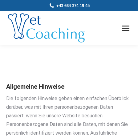
+43 664 374 19 45
Allgemeine Hinweise
Die folgenden Hinweise geben einen einfachen Überblick
darüber, was mit Ihren personenbezogenen Daten
passiert, wenn Sie unsere Website besuchen.
Personenbezogene Daten sind alle Daten, mit denen Sie
persönlich identifiziert werden können. Ausführliche