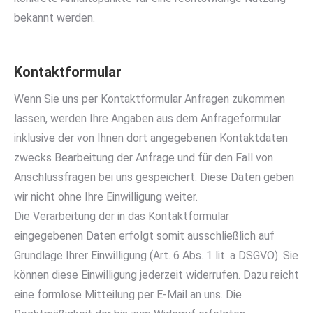
bekannt werden.
Kontaktformular
Wenn Sie uns per Kontaktformular Anfragen zukommen
lassen, werden Ihre Angaben aus dem Anfrageformular
inklusive der von Ihnen dort angegebenen Kontaktdaten
zwecks Bearbeitung der Anfrage und für den Fall von
Anschlussfragen bei uns gespeichert. Diese Daten geben
wir nicht ohne Ihre Einwilligung weiter.
Die Verarbeitung der in das Kontaktformular
eingegebenen Daten erfolgt somit ausschließlich auf
Grundlage Ihrer Einwilligung (Art. 6 Abs. 1 lit. a DSGVO). Sie
können diese Einwilligung jederzeit widerrufen. Dazu reicht
eine formlose Mitteilung per E-Mail an uns. Die