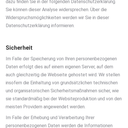
dazu finden Sie in der folgenden Datenschutzerklärung.
Sie können dieser Analyse widersprechen. Über die
Widerspruchsmöglichkeiten werden wir Sie in dieser
Datenschutzerklärung informieren.
Sicherheit
Im Falle der Speicherung von Ihren personenbezogenen
Daten erfolgt dies auf einem eigenen Server, auf dem
auch gleichzeitig die Webseite gehostet wird. Wir stellen
insofern die Einhaltung von grundsätzlichen technischen
und organisatorischen Sicherheitsmaßnahmen sicher, wie
sie standardmäßig bei der Websiteproduktion und von den
meisten Providern angewendet werden.
Im Falle der Erhebung und Verarbeitung Ihrer
personenbezogenen Daten werden die Informationen