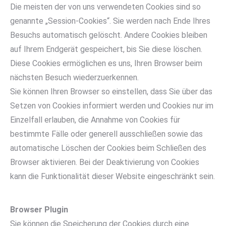
Die meisten der von uns verwendeten Cookies sind so
genannte „Session-Cookies“. Sie werden nach Ende Ihres
Besuchs automatisch gelöscht. Andere Cookies bleiben
auf Ihrem Endgerät gespeichert, bis Sie diese löschen.
Diese Cookies ermöglichen es uns, Ihren Browser beim
nächsten Besuch wiederzuerkennen.
Sie können Ihren Browser so einstellen, dass Sie über das
Setzen von Cookies informiert werden und Cookies nur im
Einzelfall erlauben, die Annahme von Cookies für
bestimmte Fälle oder generell ausschließen sowie das
automatische Löschen der Cookies beim Schließen des
Browser aktivieren. Bei der Deaktivierung von Cookies
kann die Funktionalität dieser Website eingeschränkt sein.
Browser Plugin
Sie können die Speicherung der Cookies durch eine