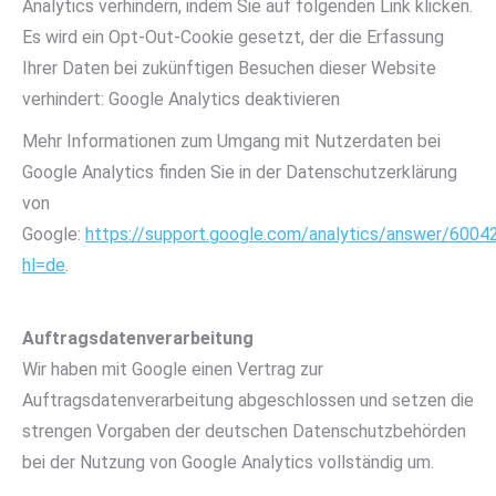
Analytics verhindern, indem Sie auf folgenden Link klicken.
Es wird ein Opt-Out-Cookie gesetzt, der die Erfassung
Ihrer Daten bei zukünftigen Besuchen dieser Website
verhindert: Google Analytics deaktivieren
Mehr Informationen zum Umgang mit Nutzerdaten bei
Google Analytics finden Sie in der Datenschutzerklärung
von
Google:
https://support.google.com/analytics/answer/6004
hl=de
.
Auftragsdatenverarbeitung
Wir haben mit Google einen Vertrag zur
Auftragsdatenverarbeitung abgeschlossen und setzen die
strengen Vorgaben der deutschen Datenschutzbehörden
bei der Nutzung von Google Analytics vollständig um.