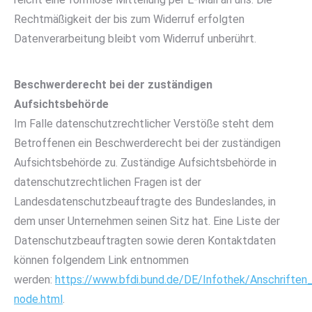
Rechtmäßigkeit der bis zum Widerruf erfolgten
Datenverarbeitung bleibt vom Widerruf unberührt.
Beschwerderecht bei der zuständigen
Aufsichtsbehörde
Im Falle datenschutzrechtlicher Verstöße steht dem
Betroffenen ein Beschwerderecht bei der zuständigen
Aufsichtsbehörde zu. Zuständige Aufsichtsbehörde in
datenschutzrechtlichen Fragen ist der
Landesdatenschutzbeauftragte des Bundeslandes, in
dem unser Unternehmen seinen Sitz hat. Eine Liste der
Datenschutzbeauftragten sowie deren Kontaktdaten
können folgendem Link entnommen
werden:
https://www.bfdi.bund.de/DE/Infothek/Anschriften_
node.html
.