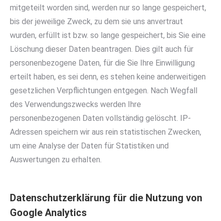
mitgeteilt worden sind, werden nur so lange gespeichert,
bis der jeweilige Zweck, zu dem sie uns anvertraut
wurden, erfüllt ist bzw. so lange gespeichert, bis Sie eine
Löschung dieser Daten beantragen. Dies gilt auch für
personenbezogene Daten, für die Sie Ihre Einwilligung
erteilt haben, es sei denn, es stehen keine anderweitigen
gesetzlichen Verpflichtungen entgegen. Nach Wegfall
des Verwendungszwecks werden Ihre
personenbezogenen Daten vollständig gelöscht. IP-
Adressen speichern wir aus rein statistischen Zwecken,
um eine Analyse der Daten für Statistiken und
Auswertungen zu erhalten.
Datenschutzerklärung für die Nutzung von
Google Analytics