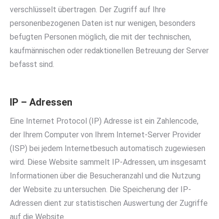
verschlüsselt übertragen. Der Zugriff auf Ihre
personenbezogenen Daten ist nur wenigen, besonders
befugten Personen möglich, die mit der technischen,
kaufmännischen oder redaktionellen Betreuung der Server
befasst sind.
IP – Adressen
Eine Internet Protocol (IP) Adresse ist ein Zahlencode,
der Ihrem Computer von Ihrem Internet-Server Provider
(ISP) bei jedem Internetbesuch automatisch zugewiesen
wird. Diese Website sammelt IP-Adressen, um insgesamt
Informationen über die Besucheranzahl und die Nutzung
der Website zu untersuchen. Die Speicherung der IP-
Adressen dient zur statistischen Auswertung der Zugriffe
auf die Website.