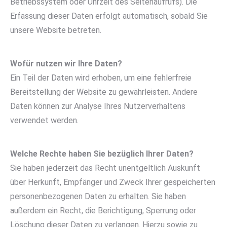
Betriebssystem oder Uhrzeit des Seitenaufrufs). Die
Erfassung dieser Daten erfolgt automatisch, sobald Sie
unsere Website betreten.
Wofür nutzen wir Ihre Daten?
Ein Teil der Daten wird erhoben, um eine fehlerfreie
Bereitstellung der Website zu gewährleisten. Andere
Daten können zur Analyse Ihres Nutzerverhaltens
verwendet werden.
Welche Rechte haben Sie bezüglich Ihrer Daten?
Sie haben jederzeit das Recht unentgeltlich Auskunft
über Herkunft, Empfänger und Zweck Ihrer gespeicherten
personenbezogenen Daten zu erhalten. Sie haben
außerdem ein Recht, die Berichtigung, Sperrung oder
Löschung dieser Daten zu verlangen. Hierzu sowie zu