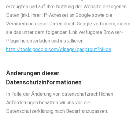
erzeugten und auf Ihre Nutzung der Website bezogenen
Daten (inkl. Ihrer IP-Adresse) an Google sowie die
Verarbeitung dieser Daten durch Google verhindern, indem
sie das unter dem folgenden Link verfügbare Browser-
Plugin herunterladen und installieren:
http://tools.google.com/dlpage/gaoptout?hl=de
Änderungen dieser
Datenschutzinformationen
In Falle der Änderung von datenschutzrechtlichen
Anforderungen behalten wir uns vor, die
Datenschutzerklärung nach Bedarf anzupassen.