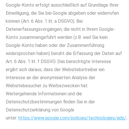
Google-Konto erfolgt ausschließlich auf Grundlage Ihrer
Einwilligung, die Sie bei Google abgeben oder widerrufen
können (Art. 6 Abs. 1 lit. a DSGVO). Bei
Datenerfassungsvorgängen, die nicht in Ihrem Google-
Konto zusammengeführt werden (z.B. weil Sie kein
Google-Konto haben oder der Zusammenführung
widersprochen haben) beruht die Erfassung der Daten auf
Art. 6 Abs. 1 lit. f DSGVO. Das berechtigte Interesse
ergibt sich daraus, dass der Websitebetreiber ein
Interesse an der anonymisierten Analyse der
Websitebesucher zu Werbezwecken hat.
Weitergehende Informationen und die
Datenschutzbestimmungen finden Sie in der
Datenschutzerklärung von Google
unter:
https://www.google.com/policies/technologies/ads/
.