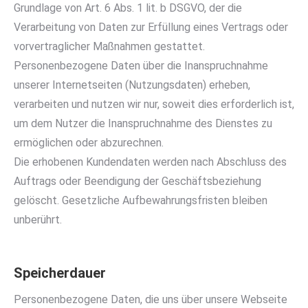
Grundlage von Art. 6 Abs. 1 lit. b DSGVO, der die
Verarbeitung von Daten zur Erfüllung eines Vertrags oder
vorvertraglicher Maßnahmen gestattet.
Personenbezogene Daten über die Inanspruchnahme
unserer Internetseiten (Nutzungsdaten) erheben,
verarbeiten und nutzen wir nur, soweit dies erforderlich ist,
um dem Nutzer die Inanspruchnahme des Dienstes zu
ermöglichen oder abzurechnen.
Die erhobenen Kundendaten werden nach Abschluss des
Auftrags oder Beendigung der Geschäftsbeziehung
gelöscht. Gesetzliche Aufbewahrungsfristen bleiben
unberührt.
Speicherdauer
Personenbezogene Daten, die uns über unsere Webseite