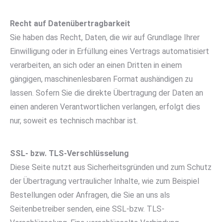
Recht auf Datenübertragbarkeit
Sie haben das Recht, Daten, die wir auf Grundlage Ihrer
Einwilligung oder in Erfüllung eines Vertrags automatisiert
verarbeiten, an sich oder an einen Dritten in einem
gängigen, maschinenlesbaren Format aushändigen zu
lassen. Sofern Sie die direkte Übertragung der Daten an
einen anderen Verantwortlichen verlangen, erfolgt dies
nur, soweit es technisch machbar ist.
SSL- bzw. TLS-Verschlüsselung
Diese Seite nutzt aus Sicherheitsgründen und zum Schutz
der Übertragung vertraulicher Inhalte, wie zum Beispiel
Bestellungen oder Anfragen, die Sie an uns als
Seitenbetreiber senden, eine SSL-bzw. TLS-