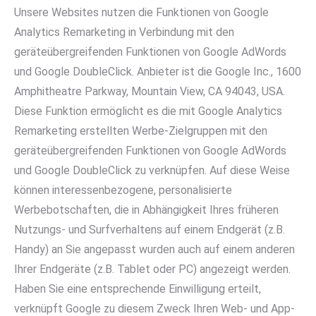
Unsere Websites nutzen die Funktionen von Google
Analytics Remarketing in Verbindung mit den
geräteübergreifenden Funktionen von Google AdWords
und Google DoubleClick. Anbieter ist die Google Inc., 1600
Amphitheatre Parkway, Mountain View, CA 94043, USA.
Diese Funktion ermöglicht es die mit Google Analytics
Remarketing erstellten Werbe-Zielgruppen mit den
geräteübergreifenden Funktionen von Google AdWords
und Google DoubleClick zu verknüpfen. Auf diese Weise
können interessenbezogene, personalisierte
Werbebotschaften, die in Abhängigkeit Ihres früheren
Nutzungs- und Surfverhaltens auf einem Endgerät (z.B.
Handy) an Sie angepasst wurden auch auf einem anderen
Ihrer Endgeräte (z.B. Tablet oder PC) angezeigt werden.
Haben Sie eine entsprechende Einwilligung erteilt,
verknüpft Google zu diesem Zweck Ihren Web- und App-