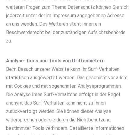
weiteren Fragen zum Thema Datenschutz können Sie sich
jederzeit unter der im Impressum angegebenen Adresse
an uns wenden. Des Weiteren steht Ihnen ein
Beschwerderecht bei der zuständigen Aufsichtsbehörde
zu.
Analyse-Tools und Tools von Drittanbietern
Beim Besuch unserer Website kann Ihr Surf-Verhalten
statistisch ausgewertet werden. Das geschieht vor allem
mit Cookies und mit sogenannten Analyseprogrammen.
Die Analyse Ihres Surf-Verhaltens erfolgt in der Regel
anonym; das Surf-Verhalten kann nicht zu Ihnen
zurückverfolgt werden. Sie können dieser Analyse
widersprechen oder sie durch die Nichtbenutzung
bestimmter Tools verhindern. Detaillierte Informationen