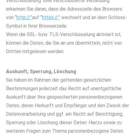
Verschlüsselung. Eine verschlüsselte Verbindung
erkennen Sie daran, dass die Adresszeile des Browsers
von “
http://”
auf “
https://”
wechselt und an dem Schloss-
Symbol in Ihrer Browserzeile.
Wenn die SSL- bzw. TLS-Verschlüsselung aktiviert ist,
können die Daten, die Sie an uns übermitteln, nicht von
Dritten mitgelesen werden.
Auskunft, Sperrung, Löschung
Sie haben im Rahmen der geltenden gesetzlichen
Bestimmungen jederzeit das Recht auf unentgeltliche
Auskunft über Ihre gespeicherten personenbezogenen
Daten, deren Herkunft und Empfänger und den Zweck der
Datenverarbeitung und ggf. ein Recht auf Berichtigung,
Sperrung oder Löschung dieser Daten. Hierzu sowie zu
weiteren Fragen zum Thema personenbezogene Daten