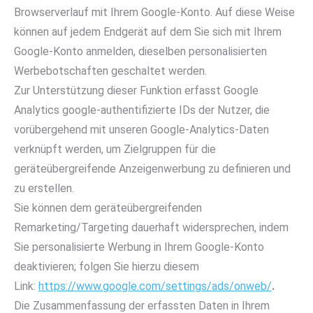
Browserverlauf mit Ihrem Google-Konto. Auf diese Weise
können auf jedem Endgerät auf dem Sie sich mit Ihrem
Google-Konto anmelden, dieselben personalisierten
Werbebotschaften geschaltet werden.
Zur Unterstützung dieser Funktion erfasst Google
Analytics google-authentifizierte IDs der Nutzer, die
vorübergehend mit unseren Google-Analytics-Daten
verknüpft werden, um Zielgruppen für die
geräteübergreifende Anzeigenwerbung zu definieren und
zu erstellen.
Sie können dem geräteübergreifenden
Remarketing/Targeting dauerhaft widersprechen, indem
Sie personalisierte Werbung in Ihrem Google-Konto
deaktivieren; folgen Sie hierzu diesem
Link:
https://www.google.com/settings/ads/onweb/
.
Die Zusammenfassung der erfassten Daten in Ihrem