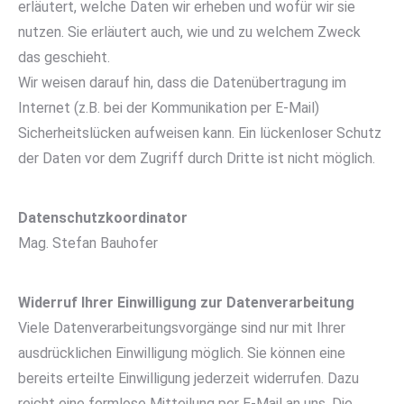
erläutert, welche Daten wir erheben und wofür wir sie
nutzen. Sie erläutert auch, wie und zu welchem Zweck
das geschieht.
Wir weisen darauf hin, dass die Datenübertragung im
Internet (z.B. bei der Kommunikation per E-Mail)
Sicherheitslücken aufweisen kann. Ein lückenloser Schutz
der Daten vor dem Zugriff durch Dritte ist nicht möglich.
Datenschutzkoordinator
Mag. Stefan Bauhofer
Widerruf Ihrer Einwilligung zur Datenverarbeitung
Viele Datenverarbeitungsvorgänge sind nur mit Ihrer
ausdrücklichen Einwilligung möglich. Sie können eine
bereits erteilte Einwilligung jederzeit widerrufen. Dazu
reicht eine formlose Mitteilung per E-Mail an uns. Die