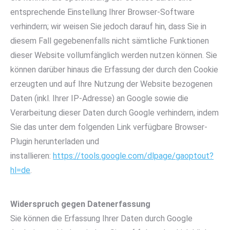
entsprechende Einstellung Ihrer Browser-Software
verhindern; wir weisen Sie jedoch darauf hin, dass Sie in
diesem Fall gegebenenfalls nicht sämtliche Funktionen
dieser Website vollumfänglich werden nutzen können. Sie
können darüber hinaus die Erfassung der durch den Cookie
erzeugten und auf Ihre Nutzung der Website bezogenen
Daten (inkl. Ihrer IP-Adresse) an Google sowie die
Verarbeitung dieser Daten durch Google verhindern, indem
Sie das unter dem folgenden Link verfügbare Browser-
Plugin herunterladen und
installieren:
https://tools.google.com/dlpage/gaoptout?
hl=de
.
Widerspruch gegen Datenerfassung
Sie können die Erfassung Ihrer Daten durch Google