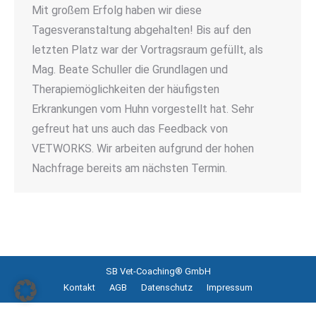
Mit großem Erfolg haben wir diese
Tagesveranstaltung abgehalten! Bis auf den
letzten Platz war der Vortragsraum gefüllt, als
Mag. Beate Schuller die Grundlagen und
Therapiemöglichkeiten der häufigsten
Erkrankungen vom Huhn vorgestellt hat. Sehr
gefreut hat uns auch das Feedback von
VETWORKS. Wir arbeiten aufgrund der hohen
Nachfrage bereits am nächsten Termin.
SB Vet-Coaching® GmbH
Kontakt
AGB
Datenschutz
Impressum