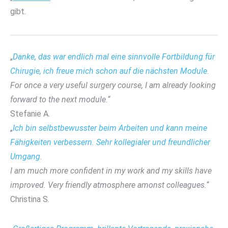
gibt.
„
Danke, das war endlich mal eine sinnvolle Fortbildung für
Chirugie, ich freue mich schon auf die nächsten Module.
For once a very useful surgery course, I am already looking
forward to the next module.
“
Stefanie A.
„
Ich bin selbstbewusster beim Arbeiten und kann meine
Fähigkeiten verbessern. Sehr kollegialer und freundlicher
Umgang.
I am much more confident in my work and my skills have
improved. Very friendly atmosphere amonst colleagues.
“
Christina S.