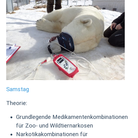
Samstag
Theorie:
Grundlegende Medikamentenkombinationen
für Zoo- und Wildtiernarkosen
Narkotikakombinationen für