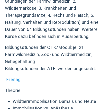
Grundlagen der Farmwildmedizin, 2.
Wildtiernarkose, 3. Krankheiten und
Therapiegrundsätze, 4. Recht und Fleisch, 5.
Haltung, Verhalten und Reproduktion) und eine
Dauer von 64 Bildungsstunden haben. Weitere
Kurse dazu befinden sich in Ausarbeitung.
Bildungsstunden der ÖTK/Modul: je 21
Farmwildmedizin, Zoo- und Wildtiermedizin,
Gehegehaltung
Bildungsstunden der ATF: werden angesucht.
Freitag
Theorie:
Wildtierimmobilisation Damals und Heute
Immobilisation vs. Anästhesie