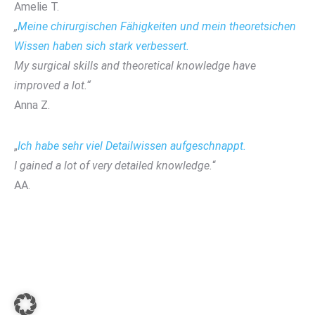
Amelie T.
„
Meine chirurgischen Fähigkeiten und mein theoretsichen
Wissen haben sich stark verbessert.
My surgical skills and theoretical knowledge have
improved a lot.“
Anna Z.
„
Ich habe sehr viel Detailwissen aufgeschnappt.
I gained a lot of very detailed knowledge.
“
AA.