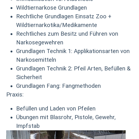
Wildtiernarkose Grundlagen
Rechtliche Grundlagen Einsatz Zoo +
Wildtiernarkotika/Medikamente
Rechtliches zum Besitz und Führen von
Narkosegewehren
Grundlagen Technik 1: Applikationsarten von
Narkosemitteln
Grundlagen Technik 2: Pfeil Arten, Befüllen &
Sicherheit
Grundlagen Fang: Fangmethoden
Praxis:
Befüllen und Laden von Pfeilen
Übungen mit Blasrohr, Pistole, Gewehr,
Impfstab