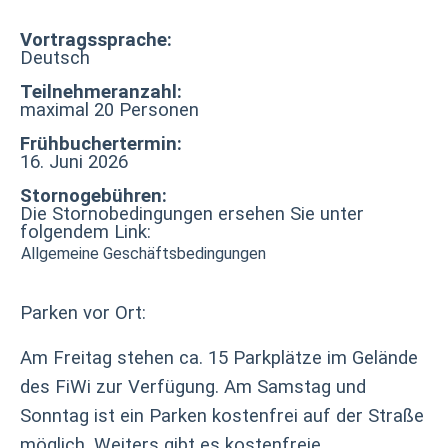
Vortragssprache:
Deutsch
Teilnehmeranzahl:
maximal 20 Personen
Frühbuchertermin:
16. Juni 2026
Stornogebühren:
Die Stornobedingungen ersehen Sie unter
folgendem Link:
Allgemeine Geschäftsbedingungen
Parken vor Ort:
Am Freitag stehen ca. 15 Parkplätze im Gelände
des FiWi zur Verfügung. Am Samstag und
Sonntag ist ein Parken kostenfrei auf der Straße
möglich. Weiters gibt es kostenfreie