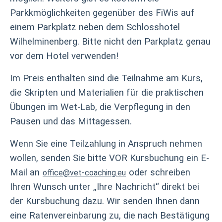
Parkkmöglichkeiten gegenüber des FiWis auf
einem Parkplatz neben dem Schlosshotel
Wilhelminenberg. Bitte nicht den Parkplatz genau
vor dem Hotel verwenden!
Im Preis enthalten sind die Teilnahme am Kurs,
die Skripten und Materialien für die praktischen
Übungen im Wet-Lab, die Verpflegung in den
Pausen und das Mittagessen.
Wenn Sie eine Teilzahlung in Anspruch nehmen
wollen, senden Sie bitte VOR Kursbuchung ein E-
Mail an
oder schreiben
office@vet-coaching.eu
Ihren Wunsch unter „Ihre Nachricht“ direkt bei
der Kursbuchung dazu. Wir senden Ihnen dann
eine Ratenvereinbarung zu, die nach Bestätigung