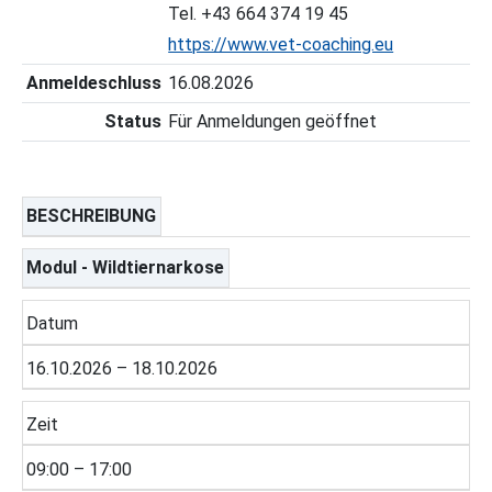
Tel. +43 664 374 19 45
https://www.vet-coaching.eu
Anmeldeschluss
16.08.2026
Status
Für Anmeldungen geöffnet
BESCHREIBUNG
Modul - Wildtiernarkose
Datum
16.10.2026 – 18.10.2026
Zeit
09:00 – 17:00