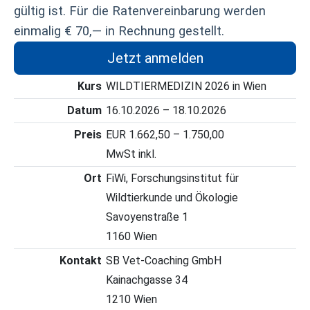
gültig ist. Für die Ratenvereinbarung werden
einmalig € 70,— in Rechnung gestellt.
Jetzt anmelden
Kurs
WILDTIERMEDIZIN 2026 in Wien
Datum
16.10.2026 – 18.10.2026
Preis
EUR 1.662,50 – 1.750,00
MwSt inkl.
Ort
FiWi, Forschungsinstitut für
Wildtierkunde und Ökologie
Savoyenstraße 1
1160 Wien
Kontakt
SB Vet-Coaching GmbH
Kainachgasse 34
1210 Wien