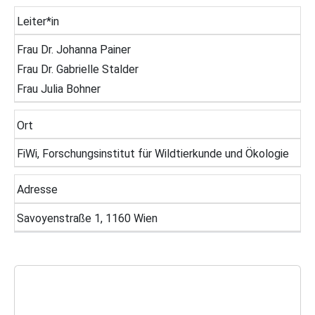
Leiter*in
Frau Dr. Johanna Painer
Frau Dr. Gabrielle Stalder
Frau Julia Bohner
Ort
FiWi, Forschungsinstitut für Wildtierkunde und Ökologie
Adresse
Savoyenstraße 1, 1160 Wien