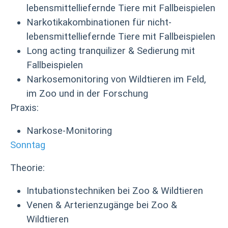
lebensmittelliefernde Tiere mit Fallbeispielen
Narkotikakombinationen für nicht-
lebensmittelliefernde Tiere mit Fallbeispielen
Long acting tranquilizer & Sedierung mit
Fallbeispielen
Narkosemonitoring von Wildtieren im Feld,
im Zoo und in der Forschung
Praxis:
Narkose-Monitoring
Sonntag
Theorie:
Intubationstechniken bei Zoo & Wildtieren
Venen & Arterienzugänge bei Zoo &
Wildtieren