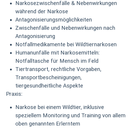
Narkosezwischenfälle & Nebenwirkungen
während der Narkose
Antagonisierungsmöglichkeiten
Zwischenfälle und Nebenwirkungen nach
Antagonisierung
Notfallmedikamente bei Wildtiernarkosen
Humanunfälle mit Narkosemitteln:
Notfalltasche für Mensch im Feld
Tiertransport, rechtliche Vorgaben,
Transportbescheinigungen,
tiergesundheitliche Aspekte
Praxis:
Narkose bei einem Wildtier, inklusive
speziellem Monitoring und Training von allem
oben genannten Erlerntem