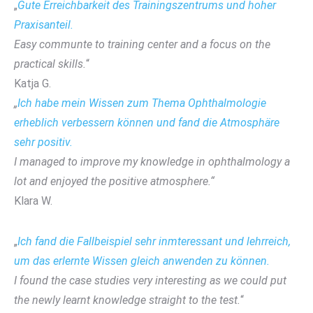
„
Gute Erreichbarkeit des Trainingszentrums und hoher
Praxisanteil.
Easy communte to training center and a focus on the
practical skills.
“
Katja G.
„
Ich habe mein Wissen zum Thema Ophthalmologie
erheblich verbessern können und fand die Atmosphäre
sehr positiv.
I managed to improve my knowledge in ophthalmology a
lot and enjoyed the positive atmosphere.“
Klara W.
„
Ich fand die Fallbeispiel sehr inmteressant und lehrreich,
um das erlernte Wissen gleich anwenden zu können.
I found the case studies very interesting as we could put
the newly learnt knowledge straight to the test.
“