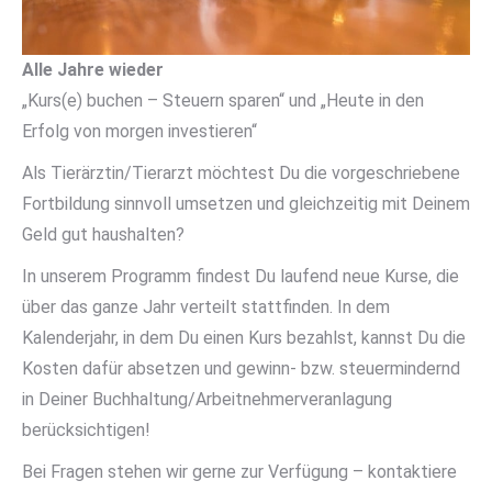
Alle Jahre wieder
„Kurs(e) buchen – Steuern sparen“ und „Heute in den
Erfolg von morgen investieren“
Als Tierärztin/Tierarzt möchtest Du die vorgeschriebene
Fortbildung sinnvoll umsetzen und gleichzeitig mit Deinem
Geld gut haushalten?
In unserem Programm findest Du laufend neue Kurse, die
über das ganze Jahr verteilt stattfinden. In dem
Kalenderjahr, in dem Du einen Kurs bezahlst, kannst Du die
Kosten dafür absetzen und gewinn- bzw. steuermindernd
in Deiner Buchhaltung/Arbeitnehmerveranlagung
berücksichtigen!
Bei Fragen stehen wir gerne zur Verfügung – kontaktiere