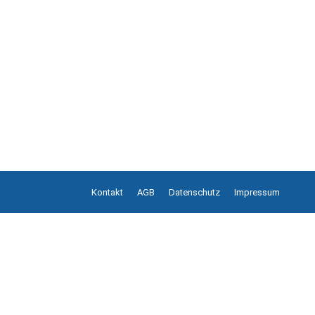
Kontakt
AGB
Datenschutz
Impressum