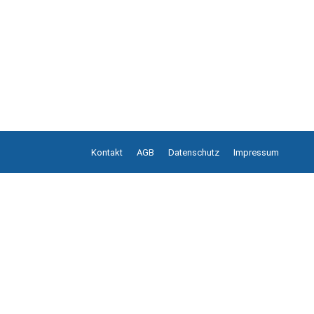
Kontakt
AGB
Datenschutz
Impressum